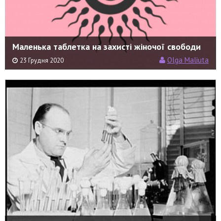
Маленька таблетка на захисті жіночої свободи
Olga Maliuta
23 Грудня 2020