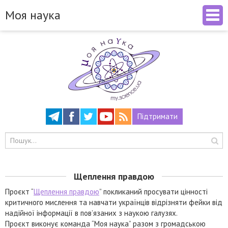
Моя наука
Підтримати
Щеплення правдою
Проєкт “
Щеплення правдою
” покликаний просувати цінності
критичного мислення та навчати українців відрізняти фейки від
надійної інформації в пов’язаних з наукою галузях.
Проєкт виконує команда “Моя наука” разом з громадською