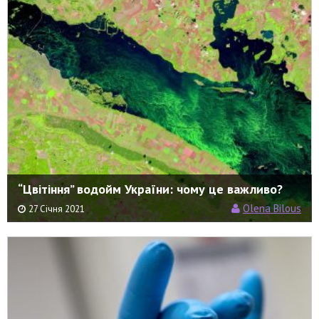
“Цвітіння” водойм України: чому це важливо?
Olena Bilous
27 Січня 2021