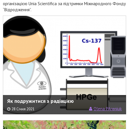
організацією Unia Scientifica за підтримки Міжнародного Фонду
“Відродження”.
Як подружитися з радіацією
Olena PAreniuk
28 Січня 2021