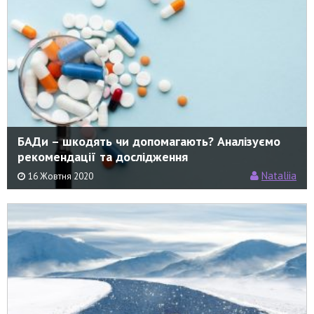
БАДи – шкодять чи допомагають? Аналізуємо
рекомендації та дослідження
Nataliia
16 Жовтня 2020