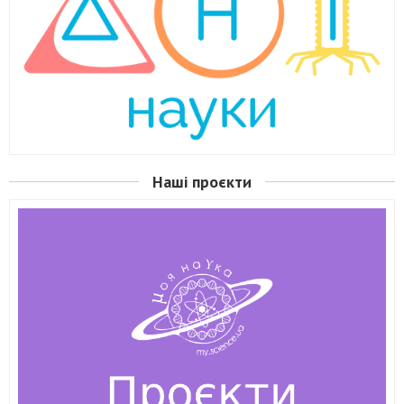
Наші проєкти