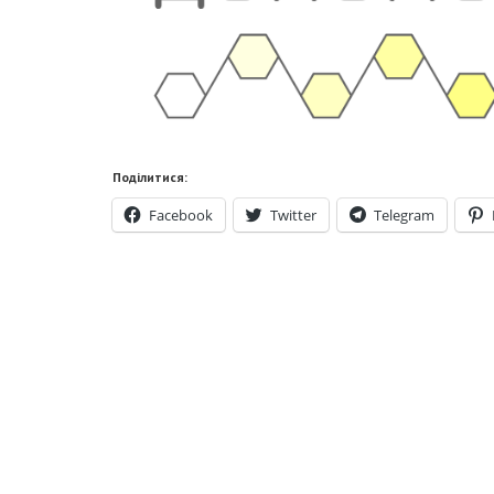
Поділитися:
Facebook
Twitter
Telegram