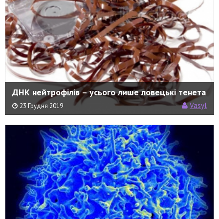
ДНК нейтрофілів – усього лише ловецькі тенета
Vasyl
23 Грудня 2019