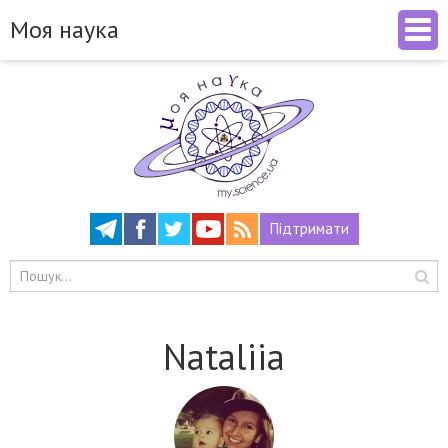
Моя наука
Підтримати
Nataliia