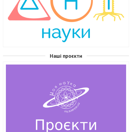
Наші проєкти