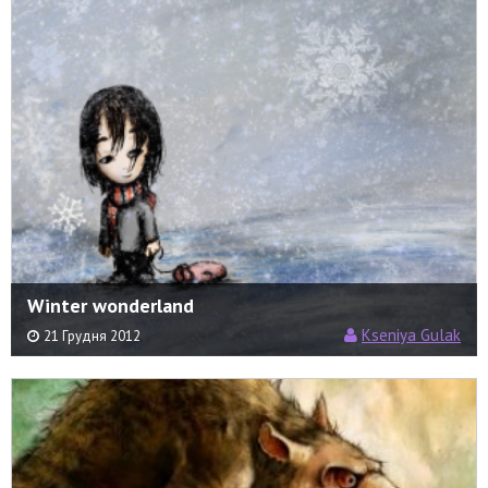
Winter wonderland
Kseniya Gulak
21 Грудня 2012