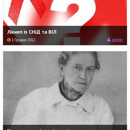
Лікнеп із СНІД та ВІЛ
admin
1 Грудня 2012