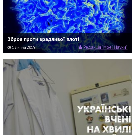
Зброя проти зрадливої плоті
Редакція "Моєї Науки"
1 Липня 2019