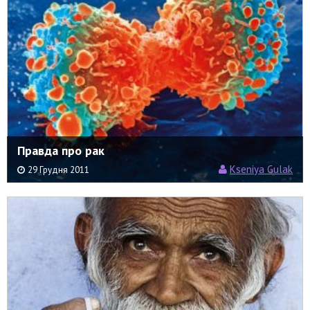
Правда про рак
Kseniya Gulak
29 Грудня 2011