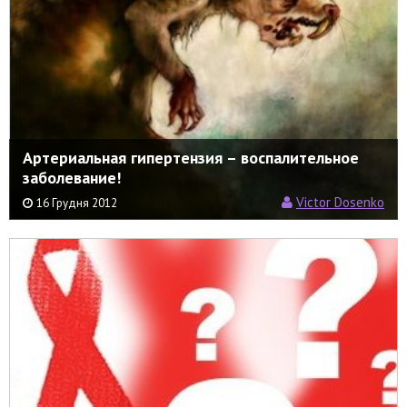
Артериальная гипертензия – воспалительное
заболевание!
Victor Dosenko
16 Грудня 2012