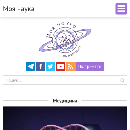
Моя наука
Підтримати
Медицина