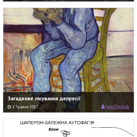
Загадкове лікування депресії
IgorZinchuk
2 Травня 2017