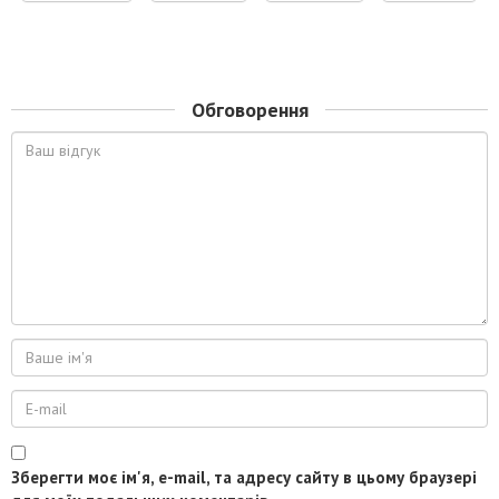
Обговорення
Зберегти моє ім'я, e-mail, та адресу сайту в цьому браузері