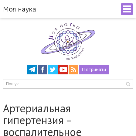
Моя наука
Підтримати
Артериальная
гипертензия –
воспалительное