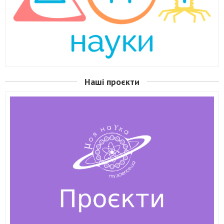
Наші проєкти