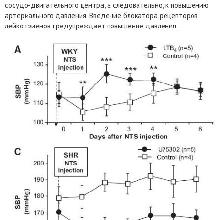
сосудо-двигательного центра, а следовательно, к повышению
артериального давления. Введение блокатора рецепторов
лейкотриенов предупреждает повышение давления.