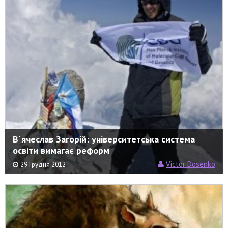
В`ячеслав Загорій: університетська система
освіти вимагає реформ
Victor Dosenko
29 Грудня 2012