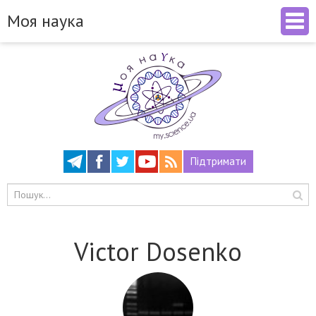
Моя наука
Підтримати
Victor Dosenko