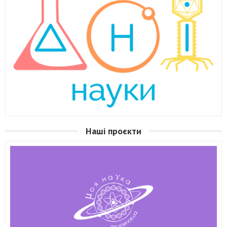
Наші проєкти