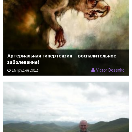
Артериальная гипертензия – воспалительное
заболевание!
Victor Dosenko
16 Грудня 2012