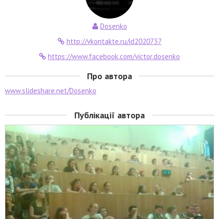
Dosenko
http://vkontakte.ru/id2020737
https://www.facebook.com/victor.dosenko
Про автора
www.slideshare.net/Dosenko
Публікації автора