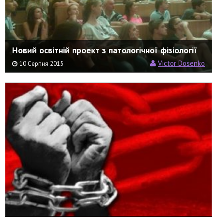
Новий освітній проект з патологічної фізіології
Victor Dosenko
10 Серпня 2015