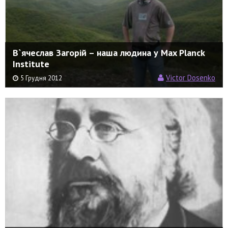
В`ячеслав Загорій – наша людина у Max Planck
Institute
Victor Dosenko
5 Грудня 2012