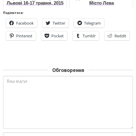
Львові 16-17 травня, 2015
Місто Лева
Поділитися:
Facebook
Twitter
Telegram
Pinterest
Pocket
Tumblr
Reddit
Обговорення