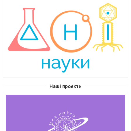
Наші проєкти