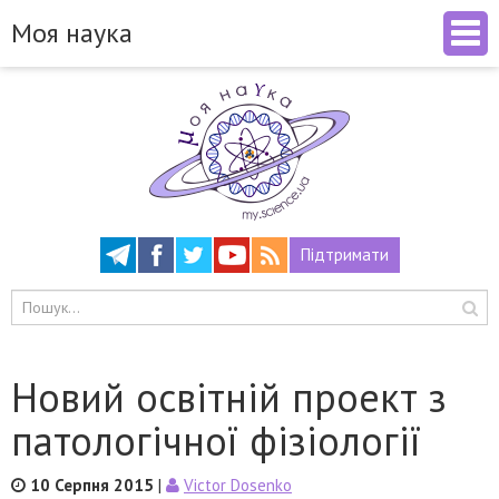
Моя наука
Підтримати
Новий освітній проект з
патологічної фізіології
10 Серпня 2015
|
Victor Dosenko