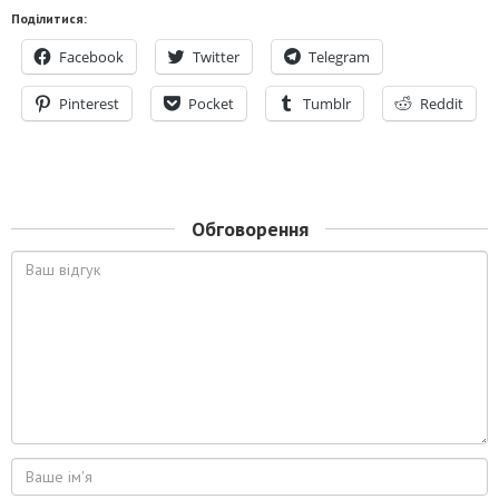
«Эволюция»:
Поділитися:
эпигенетическая теория
Facebook
Twitter
Telegram
Pinterest
Pocket
Tumblr
Reddit
Обговорення