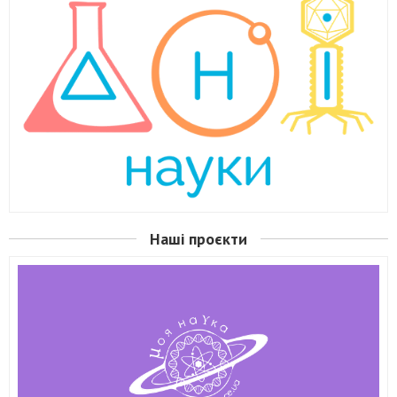
Наші проєкти