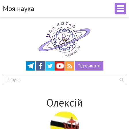
Моя наука
Підтримати
Олексій