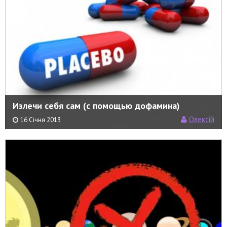
Излечи себя сам (с помощью дофамина)
Олексій
16 Січня 2013