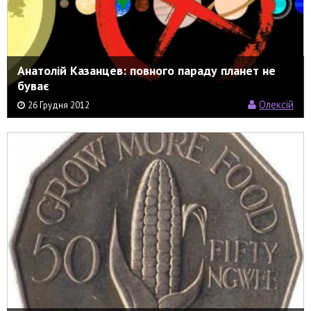
Анатолій Казанцев: повного параду планет не
буває
Олексій
26 Грудня 2012