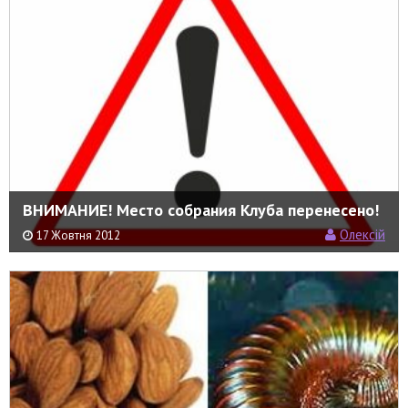
ВНИМАНИЕ! Место собрания Клуба перенесено!
Олексій
17 Жовтня 2012