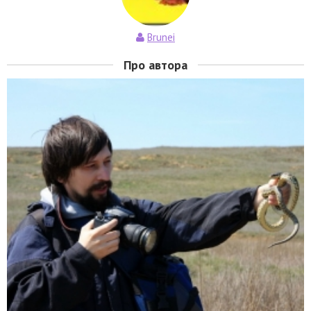
Brunei
Про автора