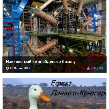
Навколо майже знайденого бозону
Олексій
11 Липня 2012