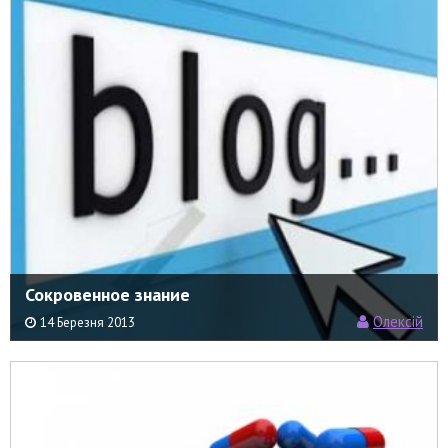
Сокровенное знание
Олексій
14 Березня 2013