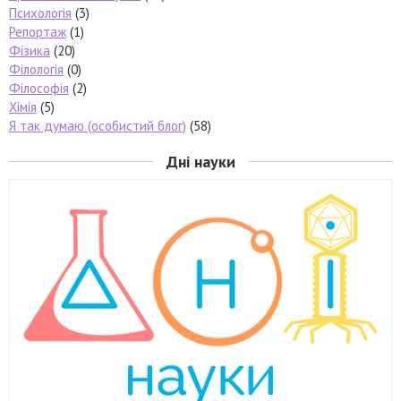
Психологія
(3)
Репортаж
(1)
Фізика
(20)
Філологія
(0)
Філософія
(2)
Хімія
(5)
Я так думаю (особистий блог)
(58)
Дні науки