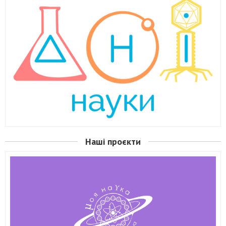
Наші проєкти