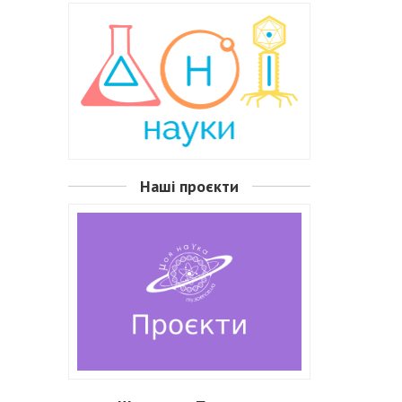
Наші проєкти