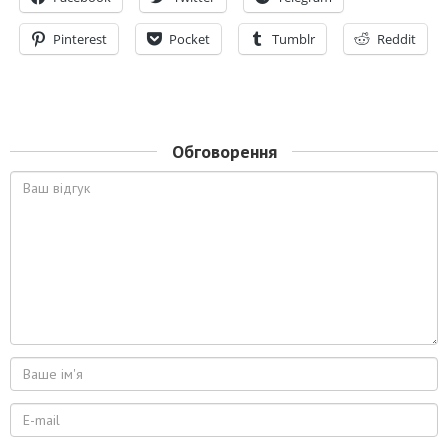
Pinterest
Pocket
Tumblr
Reddit
Обговорення