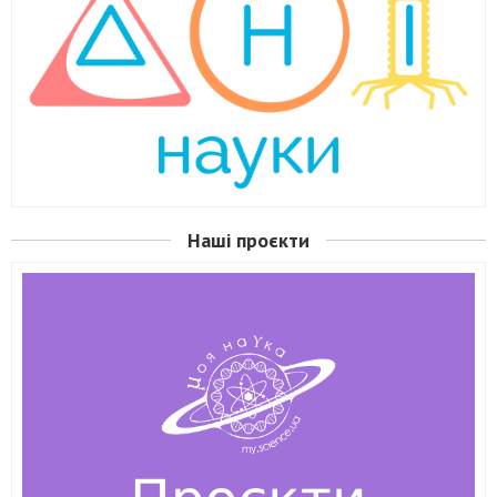
Наші проєкти