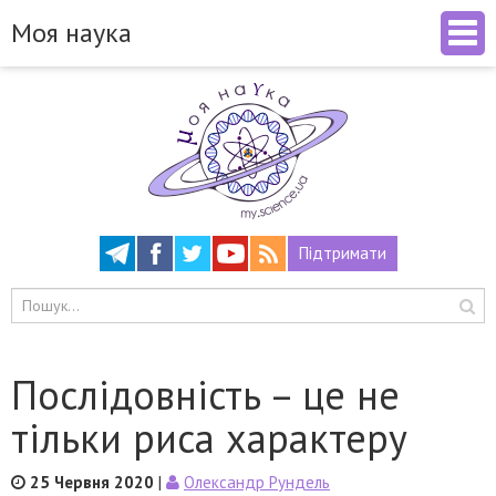
Моя наука
Підтримати
Послідовність – це не
тільки риса характеру
25 Червня 2020
|
Олександр Рундель