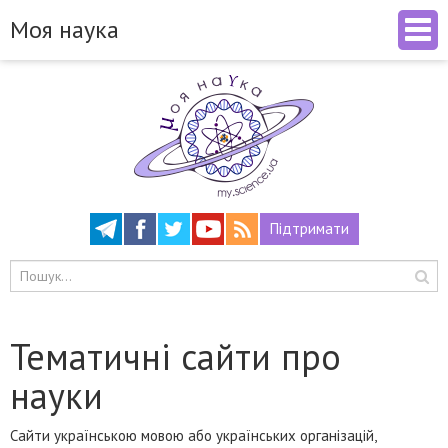
Моя наука
Підтримати
Тематичні сайти про
науки
Сайти українською мовою або українських організацій,