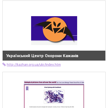
Український Центр Охорони Кажанів
http://kazhan.org.ua/ukr/index.htm