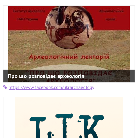
Про що розповідає археологія
https://www.facebook.com/ukrarchaeology