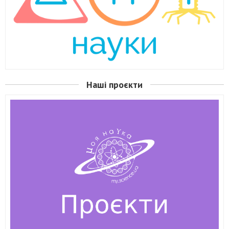
Наші проєкти