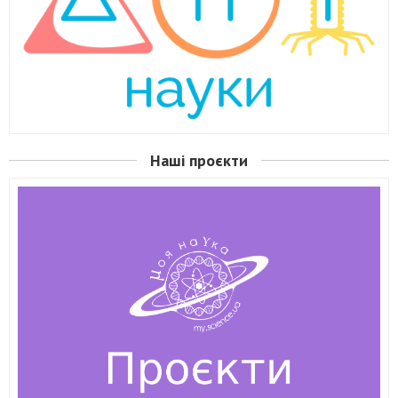
Наші проєкти