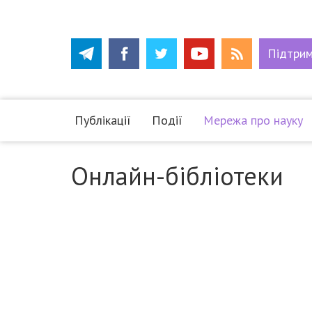
Підтри
Публікації
Події
Мережа про науку
Онлайн-бібліотеки