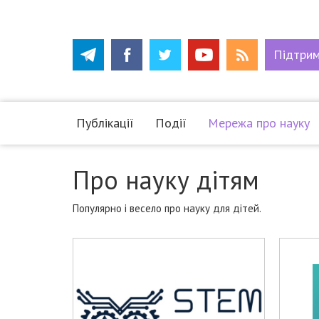
Підтри
Публікації
Події
Мережа про науку
Про науку дітям
Популярно і весело про науку для дітей.