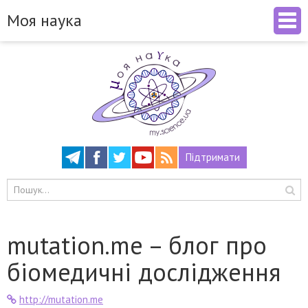
Моя наука
Підтримати
mutation.me – блог про
біомедичні дослідження
http://mutation.me