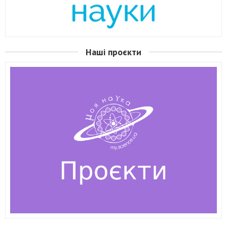
Наші проєкти