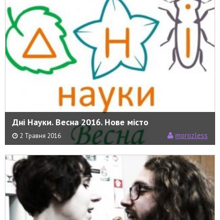
Дні Науки. Весна 2016. Нове місто
morozless
2 Травня 2016