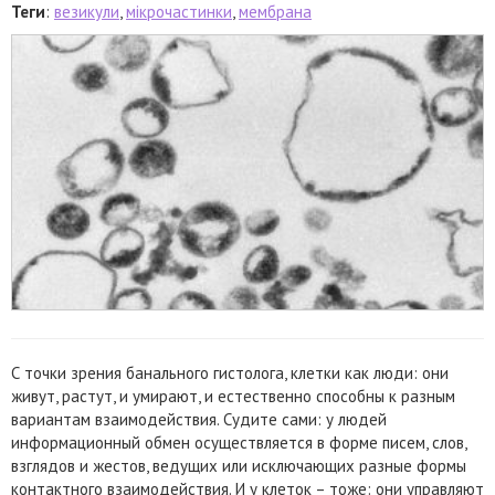
Теги
:
везикули
,
мікрочастинки
,
мембрана
С точки зрения банального гистолога, клетки как люди: они
живут, растут, и умирают, и естественно способны к разным
вариантам взаимодействия. Судите сами: у людей
информационный обмен осуществляется в форме писем, слов,
взглядов и жестов, ведущих или исключающих разные формы
контактного взаимодействия. И у клеток – тоже: они управляют