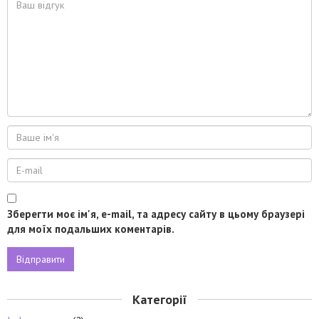
Зберегти моє ім'я, e-mail, та адресу сайту в цьому браузері
для моїх подальших коментарів.
Категорії