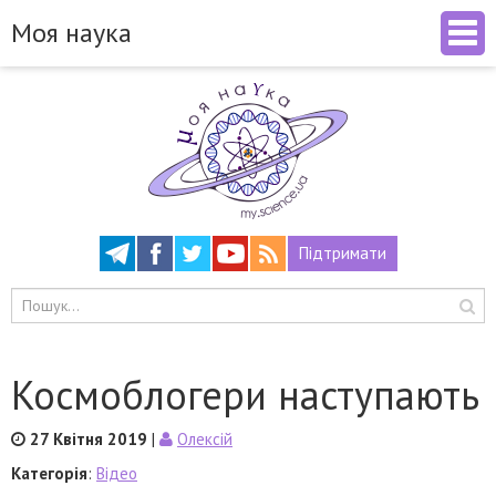
Моя наука
Підтримати
Космоблогери наступають
27 Квітня 2019
|
Олексій
Категорія
:
Відео