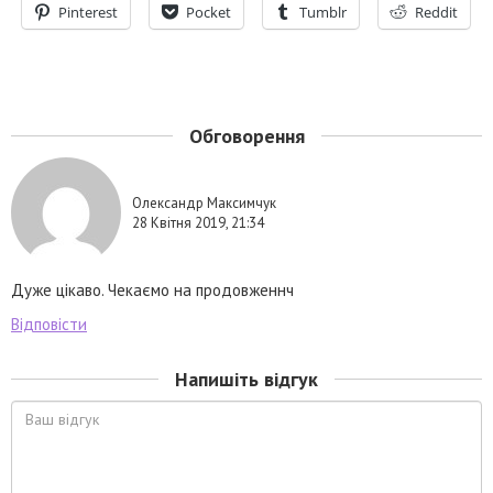
Pinterest
Pocket
Tumblr
Reddit
Обговорення
Олександр Максимчук
28 Квітня 2019, 21:34
Дуже цікаво. Чекаємо на продовженнч
Відповісти
Напишіть відгук