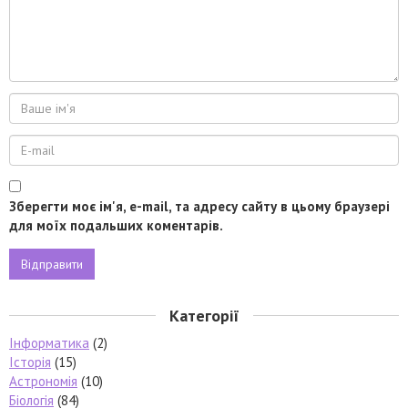
Зберегти моє ім'я, e-mail, та адресу сайту в цьому браузері
для моїх подальших коментарів.
Категорії
Інформатика
(2)
Історія
(15)
Астрономія
(10)
Біологія
(84)