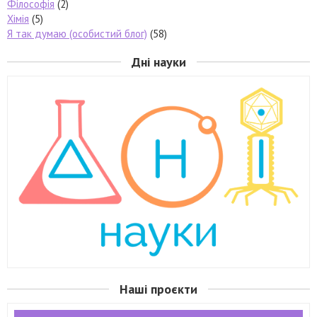
Філософія
(2)
Хімія
(5)
Я так думаю (особистий блог)
(58)
Дні науки
Наші проєкти