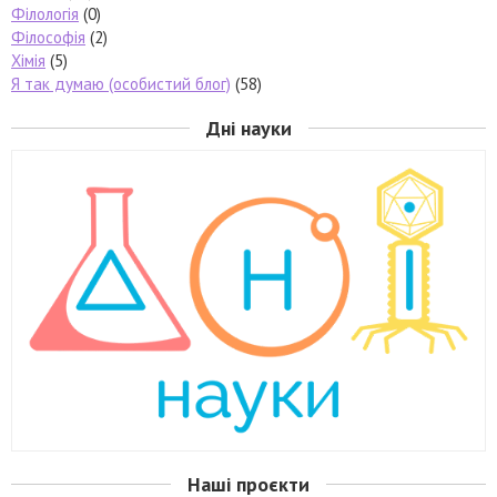
Філологія
(0)
Філософія
(2)
Хімія
(5)
Я так думаю (особистий блог)
(58)
Дні науки
Наші проєкти