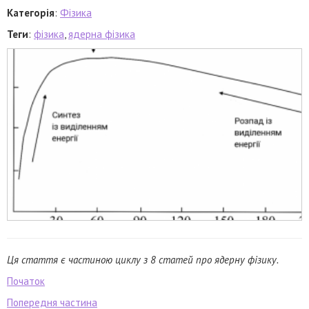
Категорія
:
Фізика
Теги
:
фізика
,
ядерна фізика
Ця стаття є частиною циклу з 8 статей про ядерну фізику.
Початок
Попередня частина