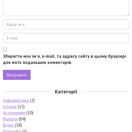
Зберегти моє ім'я, e-mail, та адресу сайту в цьому браузері
для моїх подальших коментарів.
Категорії
Інформатика
(2)
Історія
(15)
Астрономія
(10)
Біологія
(84)
Відео
(18)
Географія
(1)