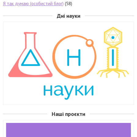
Я так думаю (особистий блог)
(58)
Дні науки
Наші проєкти