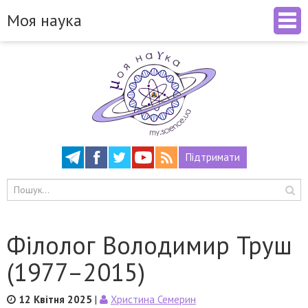
Моя наука
Підтримати
Філолог Володимир Труш
(1977–2015)
12 Квітня 2025
|
Христина Семерин