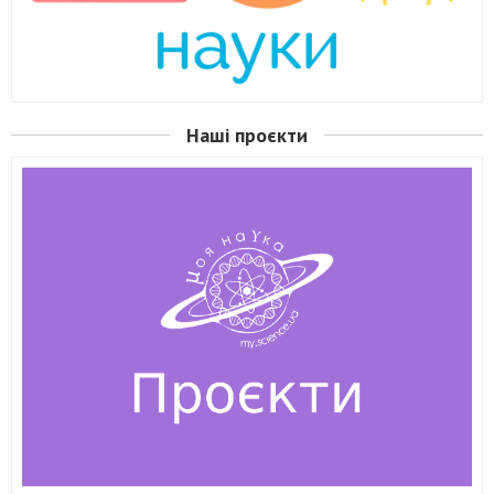
Наші проєкти