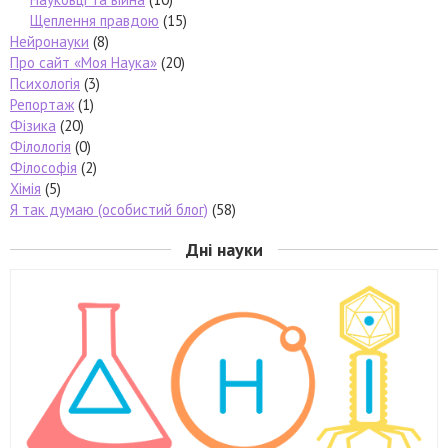
Щеплення правдою
(15)
Нейронауки
(8)
Про сайт «Моя Наука»
(20)
Психологія
(3)
Репортаж
(1)
Фізика
(20)
Філологія
(0)
Філософія
(2)
Хімія
(5)
Я так думаю (особистий блог)
(58)
Дні науки