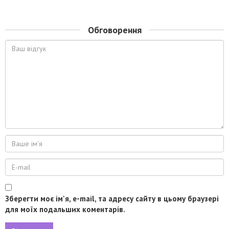
Обговорення
Зберегти моє ім'я, e-mail, та адресу сайту в цьому браузері
для моїх подальших коментарів.