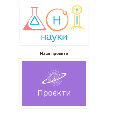
Наші проєкти