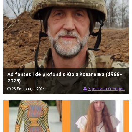
Ad fontes і de profundis Юрія Коваленка (1966–
2023)
Христина Семерин
28 Листопада 2024