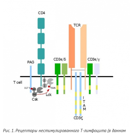
Рис. 1. Рецепторы нестимулированного Т-лимфоцита (в данном