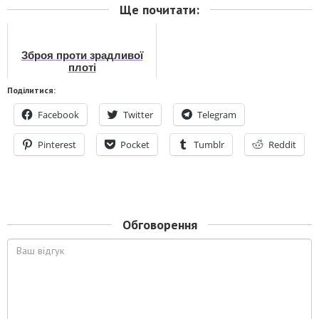
Ще почитати:
Зброя проти зрадливої
плоті
Поділитися:
Facebook
Twitter
Telegram
Pinterest
Pocket
Tumblr
Reddit
Обговорення