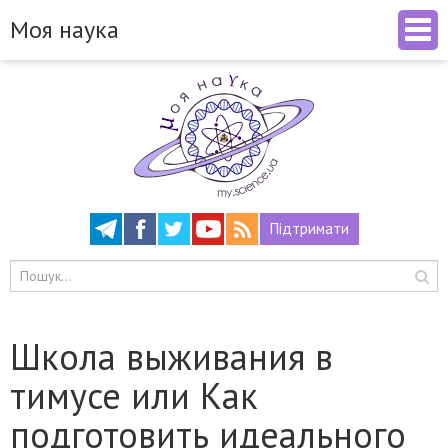
Моя наука
Підтримати
Школа выживания в
тимусе или Как
подготовить идеального