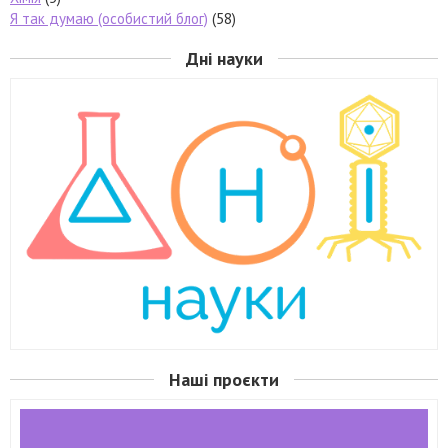
Я так думаю (особистий блог)
(58)
Дні науки
Наші проєкти