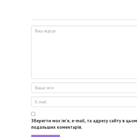
Зберегти моє ім'я, e-mail, та адресу сайту в цьо
подальших коментарів.