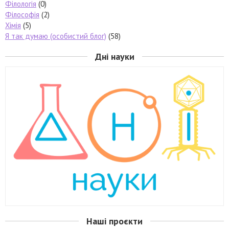
Філологія
(0)
Філософія
(2)
Хімія
(5)
Я так думаю (особистий блог)
(58)
Дні науки
Наші проєкти