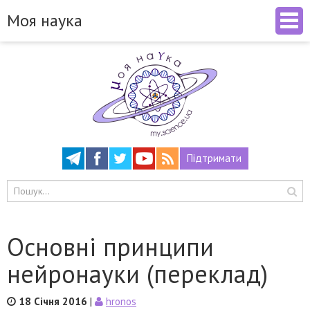
Моя наука
Підтримати
Основні принципи
нейронауки (переклад)
18 Січня 2016
|
hronos