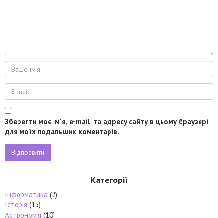
Зберегти моє ім'я, e-mail, та адресу сайту в цьому браузері
для моїх подальших коментарів.
Категорії
Інформатика
(2)
Історія
(15)
Астрономія
(10)