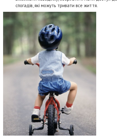
спогадів, які можуть тривати все життя.