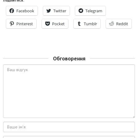
Поділитися:
Facebook
Twitter
Telegram
Pinterest
Pocket
Tumblr
Reddit
Обговорення