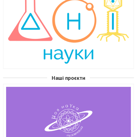
Наші проєкти