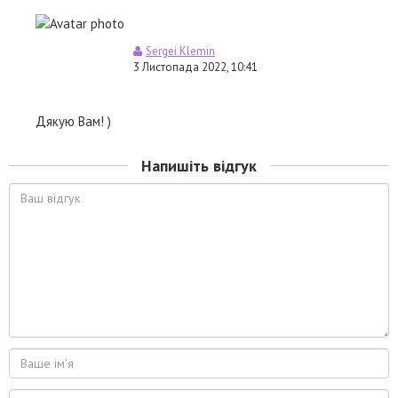
Sergei Klemin
3 Листопада 2022, 10:41
Дякую Вам! )
Напишіть відгук