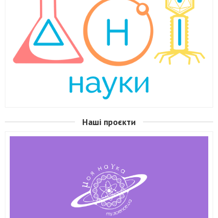
Наші проєкти