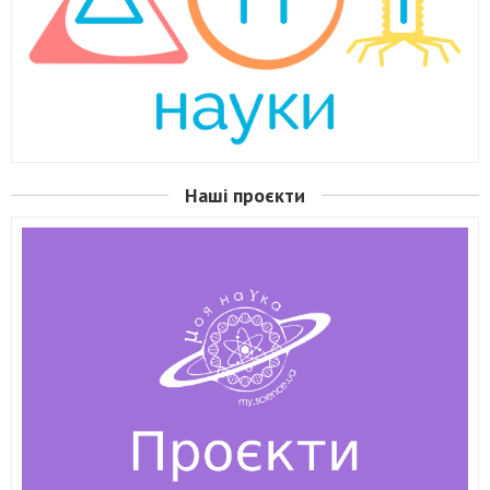
Наші проєкти