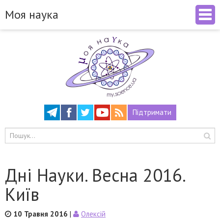
Моя наука
Підтримати
Дні Науки. Весна 2016.
Київ
10 Травня 2016
|
Олексій