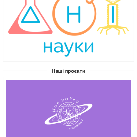
Наші проєкти