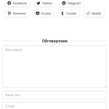
Facebook
Twitter
Telegram
Pinterest
Pocket
Tumblr
Reddit
Обговорення