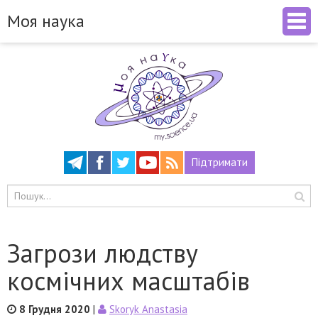
Моя наука
Підтримати
Загрози людству
космічних масштабів
8 Грудня 2020
|
Skoryk Anastasia