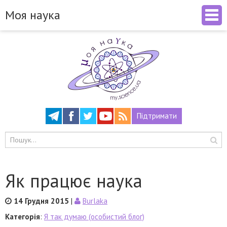
Моя наука
Підтримати
Як працює наука
14 Грудня 2015
|
Burlaka
Категорія
:
Я так думаю (особистий блог)