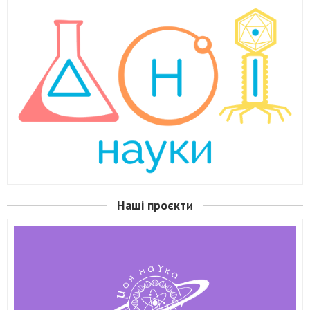
Наші проєкти