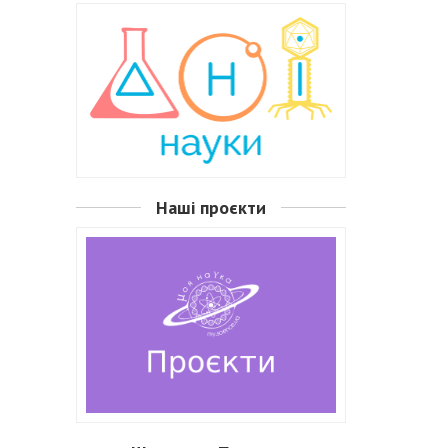
Наші проєкти