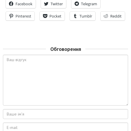
Facebook
Twitter
Telegram
Pinterest
Pocket
Tumblr
Reddit
Обговорення