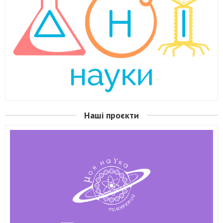
Наші проєкти