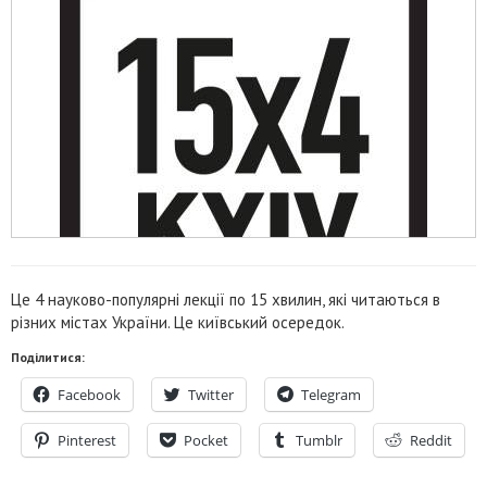
Це 4 науково-популярні лекції по 15 хвилин, які читаються в
різних містах України. Це київський осередок.
Поділитися:
Facebook
Twitter
Telegram
Pinterest
Pocket
Tumblr
Reddit