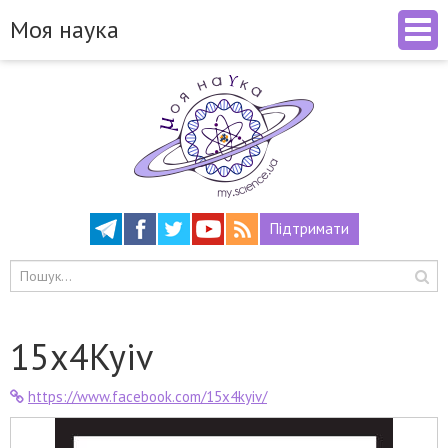
Моя наука
Підтримати
15x4Kyiv
https://www.facebook.com/15x4kyiv/