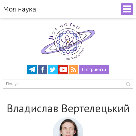
Моя наука
Підтримати
Владислав Вертелецький