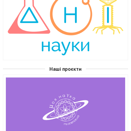
Наші проєкти