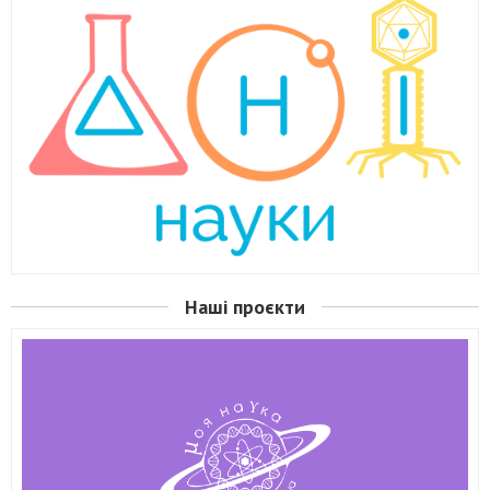
Наші проєкти