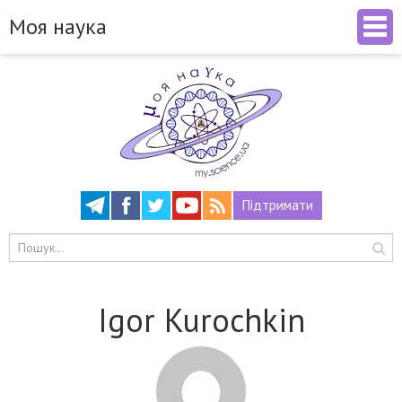
Моя наука
Підтримати
Igor Kurochkin