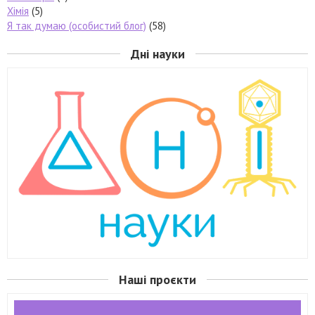
Хімія
(5)
Я так думаю (особистий блог)
(58)
Дні науки
Наші проєкти